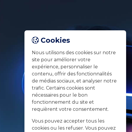
Cookies
Nous utilisons des cookies sur notre
site pour améliorer votre
expérience, personnaliser le
contenu, offrir des fonctionnalités
de médias sociaux, et analyser notre
trafic. Certains cookies sont
nécessaires pour le bon
fonctionnement du site et
requièrent votre consentement.
Vous pouvez accepter tous les
cookies ou les refuser. Vous pouvez