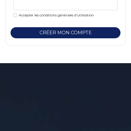
Accepter les conditions générales d'utilisation
CRÉER MON COMPTE