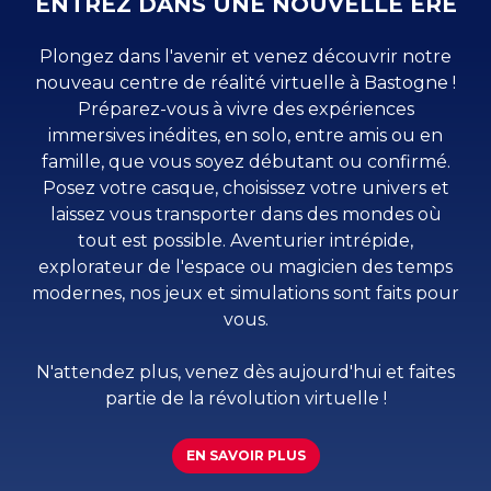
ENTREZ DANS UNE NOUVELLE ÈRE
Plongez dans l'avenir et venez découvrir notre
nouveau centre de réalité virtuelle à Bastogne !
Préparez-vous à vivre des expériences
immersives inédites, en solo, entre amis ou en
famille, que vous soyez débutant ou confirmé.
Posez votre casque, choisissez votre univers et
laissez vous transporter dans des mondes où
tout est possible. Aventurier intrépide,
explorateur de l'espace ou magicien des temps
modernes, nos jeux et simulations sont faits pour
vous.
N'attendez plus, venez dès aujourd'hui et faites
partie de la révolution virtuelle !
EN SAVOIR PLUS