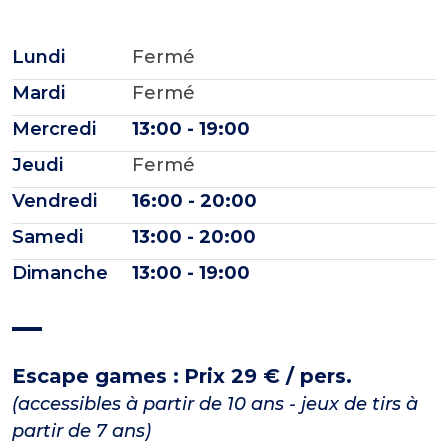
Lundi
Fermé
Mardi
Fermé
Mercredi
13:00 - 19:00
Jeudi
Fermé
Vendredi
16:00 - 20:00
Samedi
13:00 - 20:00
Dimanche
13:00 - 19:00
Escape games :
Prix 29 € / pers.
(accessibles à partir de 10 ans - jeux de tirs à
partir de 7 ans)