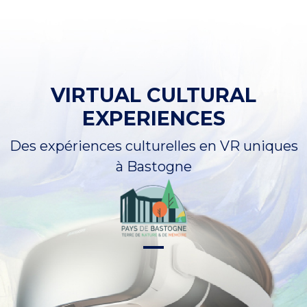
VIRTUAL CULTURAL
EXPERIENCES
Des expériences culturelles en VR uniques
à Bastogne