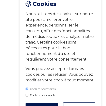
Cookies
Nous utilisons des cookies sur notre
site pour améliorer votre
expérience, personnaliser le
contenu, offrir des fonctionnalités
de médias sociaux, et analyser notre
trafic. Certains cookies sont
nécessaires pour le bon
fonctionnement du site et
requièrent votre consentement.
Vous pouvez accepter tous les
cookies ou les refuser. Vous pouvez
modifier votre choix à tout moment.
Cookies nécessaires
Cookies optionnels