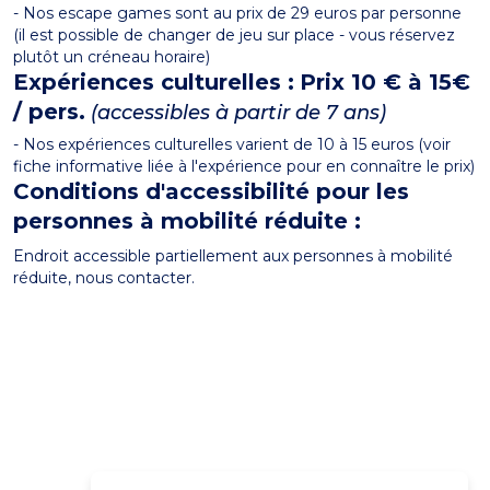
- Nos escape games sont au prix de 29 euros par personne
(il est possible de changer de jeu sur place - vous réservez
plutôt un créneau horaire)
Expériences culturelles :
Prix 10 € à 15€
/ pers.
(accessibles à partir de 7 ans)
- Nos expériences culturelles varient de 10 à 15 euros (voir
fiche informative liée à l'expérience pour en connaître le prix)
Conditions d'accessibilité pour les
personnes à mobilité réduite :
Endroit accessible partiellement aux personnes à mobilité
réduite, nous contacter.