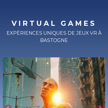
VIRTUAL GAMES
EXPÉRIENCES UNIQUES DE JEUX VR À
BASTOGNE