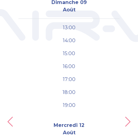
Dimanche 09
Août
13:00
14:00
15:00
16:00
17:00
18:00
19:00
Previous
Nex
Mercredi 12
Août