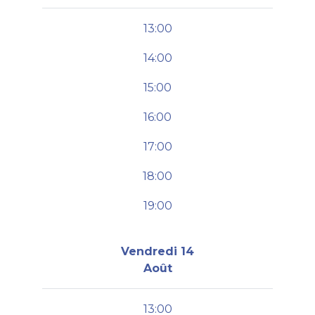
13:00
14:00
15:00
16:00
17:00
18:00
19:00
Vendredi 14
Août
13:00