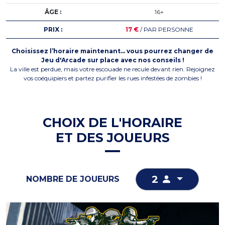
ÂGE :
16+
PRIX :
17 €
/ PAR PERSONNE
Choisissez l’horaire maintenant… vous pourrez changer de
Jeu d'Arcade sur place avec nos conseils !
La ville est perdue, mais votre escouade ne recule devant rien. Rejoignez
vos coéquipiers et partez purifier les rues infestées de zombies !
CHOIX DE L'HORAIRE
ET DES JOUEURS
2
NOMBRE DE JOUEURS