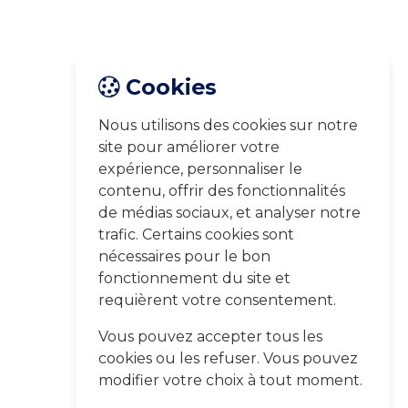
Cookies
Nous utilisons des cookies sur notre
site pour améliorer votre
expérience, personnaliser le
contenu, offrir des fonctionnalités
de médias sociaux, et analyser notre
trafic. Certains cookies sont
nécessaires pour le bon
fonctionnement du site et
requièrent votre consentement.
Vous pouvez accepter tous les
cookies ou les refuser. Vous pouvez
modifier votre choix à tout moment.