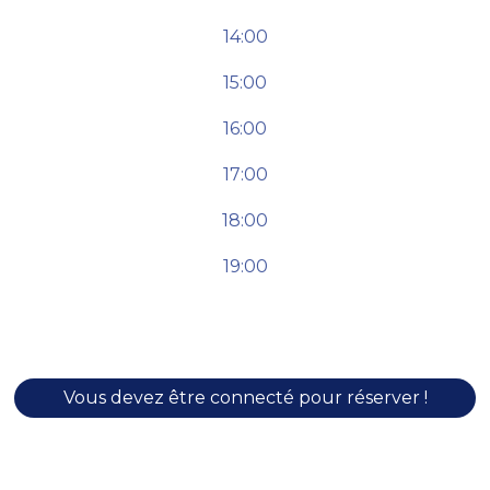
14:00
15:00
16:00
17:00
18:00
19:00
Vous devez être connecté pour réserver !