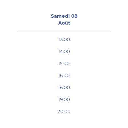
Samedi 08
Août
13:00
14:00
15:00
16:00
18:00
19:00
20:00