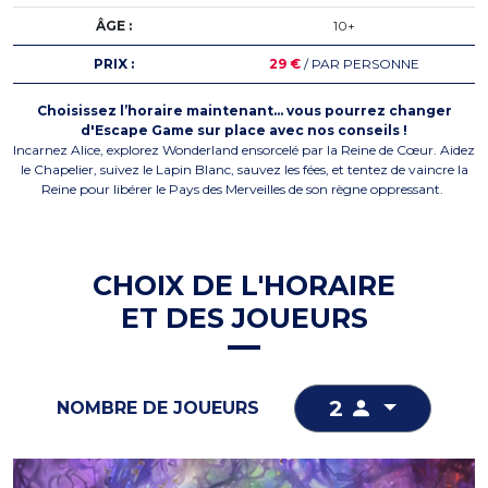
ÂGE :
10+
PRIX :
29 €
/ PAR PERSONNE
Choisissez l’horaire maintenant… vous pourrez changer
d'Escape Game sur place avec nos conseils !
Incarnez Alice, explorez Wonderland ensorcelé par la Reine de Cœur. Aidez
le Chapelier, suivez le Lapin Blanc, sauvez les fées, et tentez de vaincre la
Reine pour libérer le Pays des Merveilles de son règne oppressant.
CHOIX DE L'HORAIRE
ET DES JOUEURS
2
NOMBRE DE JOUEURS