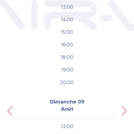
13:00
14:00
15:00
16:00
18:00
19:00
20:00
Dimanche 09
Août
Previous
Nex
13:00