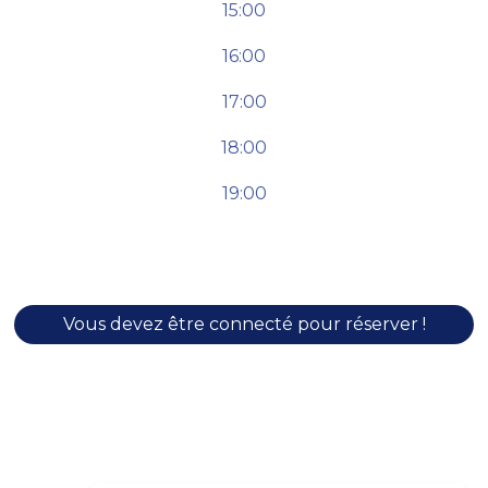
15:00
16:00
17:00
18:00
19:00
Vous devez être connecté pour réserver !