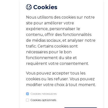
Cookies
Nous utilisons des cookies sur notre
site pour améliorer votre
expérience, personnaliser le
contenu, offrir des fonctionnalités
de médias sociaux, et analyser notre
trafic. Certains cookies sont
nécessaires pour le bon
fonctionnement du site et
requièrent votre consentement.
Vous pouvez accepter tous les
cookies ou les refuser. Vous pouvez
modifier votre choix à tout moment.
Cookies nécessaires
Cookies optionnels