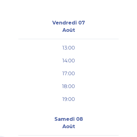
Vendredi 07
Août
13:00
14:00
17:00
18:00
19:00
Samedi 08
Août