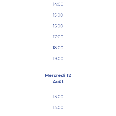
14:00
15:00
16:00
17:00
18:00
19:00
Mercredi 12
Août
13:00
14:00