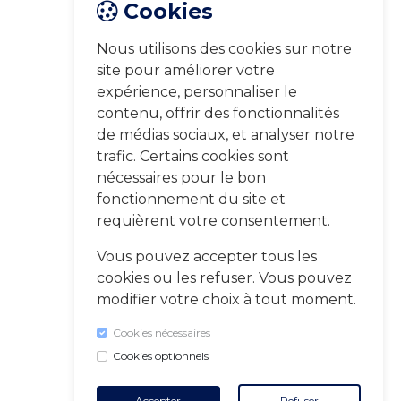
Cookies
Nous utilisons des cookies sur notre
site pour améliorer votre
expérience, personnaliser le
contenu, offrir des fonctionnalités
de médias sociaux, et analyser notre
trafic. Certains cookies sont
nécessaires pour le bon
fonctionnement du site et
requièrent votre consentement.
Vous pouvez accepter tous les
cookies ou les refuser. Vous pouvez
modifier votre choix à tout moment.
Cookies nécessaires
Cookies optionnels
Accepter
Refuser