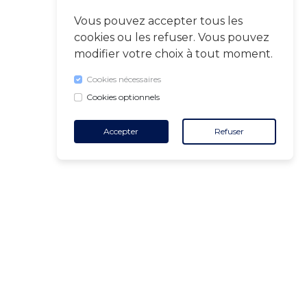
Vous pouvez accepter tous les
cookies ou les refuser. Vous pouvez
modifier votre choix à tout moment.
Cookies nécessaires
Cookies optionnels
Accepter
Refuser
CONTACT