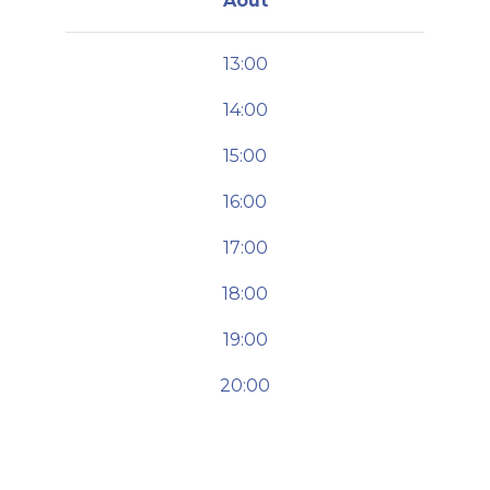
Août
13:00
14:00
15:00
16:00
17:00
18:00
19:00
20:00