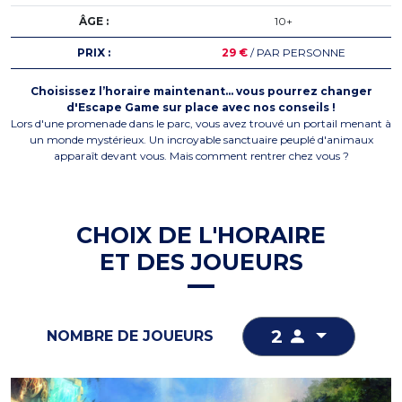
ÂGE :
10+
PRIX :
29 €
/ PAR PERSONNE
Choisissez l’horaire maintenant… vous pourrez changer
d'Escape Game sur place avec nos conseils !
Lors d'une promenade dans le parc, vous avez trouvé un portail menant à
un monde mystérieux. Un incroyable sanctuaire peuplé d'animaux
apparaît devant vous. Mais comment rentrer chez vous ?
CHOIX DE L'HORAIRE
ET DES JOUEURS
2
NOMBRE DE JOUEURS