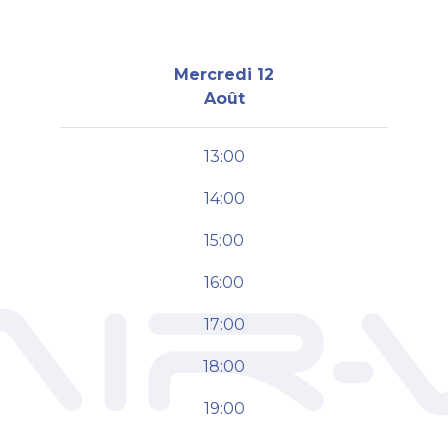
Mercredi 12
Août
13:00
14:00
15:00
16:00
17:00
18:00
19:00