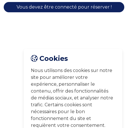
Vous devez être connecté pour réserver !
Cookies
Nous utilisons des cookies sur notre
site pour améliorer votre
expérience, personnaliser le
contenu, offrir des fonctionnalités
de médias sociaux, et analyser notre
trafic. Certains cookies sont
nécessaires pour le bon
fonctionnement du site et
requièrent votre consentement.