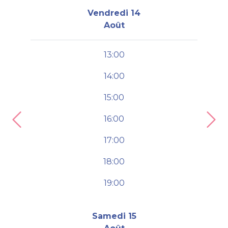
Vendredi 14
Août
13:00
14:00
15:00
16:00
Previous
Nex
17:00
18:00
19:00
Samedi 15