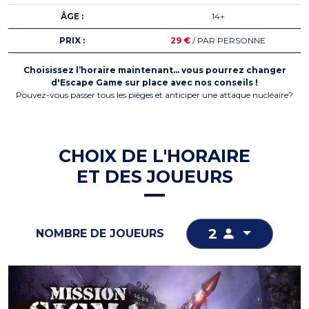
ÂGE :
14+
PRIX :
29 €
/ PAR PERSONNE
Choisissez l’horaire maintenant… vous pourrez changer
d'Escape Game sur place avec nos conseils !
Pouvez-vous passer tous les pièges et anticiper une attaque nucléaire?
CHOIX DE L'HORAIRE
ET DES JOUEURS
2
NOMBRE DE JOUEURS