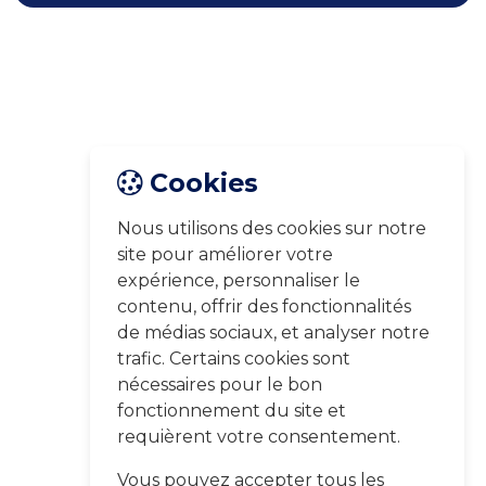
Cookies
Nous utilisons des cookies sur notre
site pour améliorer votre
expérience, personnaliser le
contenu, offrir des fonctionnalités
de médias sociaux, et analyser notre
trafic. Certains cookies sont
nécessaires pour le bon
fonctionnement du site et
requièrent votre consentement.
Vous pouvez accepter tous les