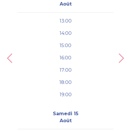
Août
13:00
14:00
15:00
16:00
Previous
Nex
17:00
18:00
19:00
Samedi 15
Août