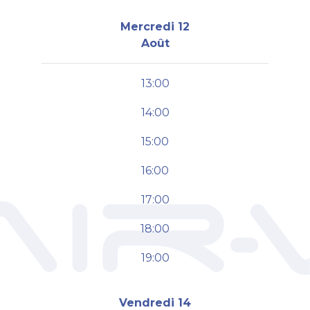
Mercredi 12
Août
13:00
14:00
15:00
16:00
17:00
18:00
19:00
Vendredi 14