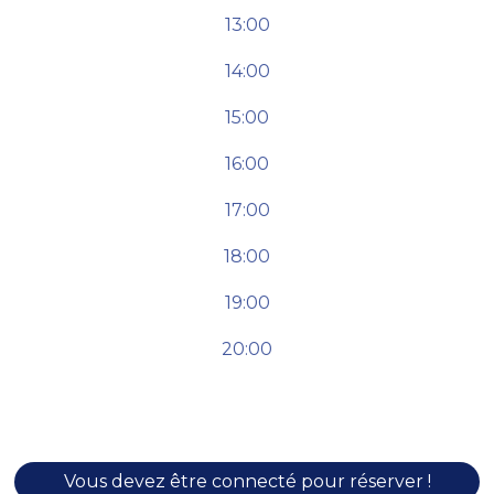
13:00
14:00
15:00
16:00
17:00
18:00
19:00
20:00
Vous devez être connecté pour réserver !