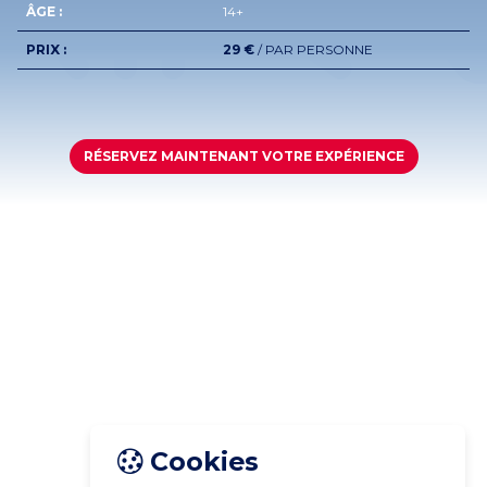
ÂGE :
14+
PRIX :
29 €
/ PAR PERSONNE
RÉSERVEZ MAINTENANT VOTRE EXPÉRIENCE
Cookies