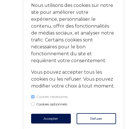
Nous utilisons des cookies sur notre
site pour améliorer votre
expérience, personnaliser le
contenu, offrir des fonctionnalités
de médias sociaux, et analyser notre
trafic. Certains cookies sont
nécessaires pour le bon
fonctionnement du site et
requièrent votre consentement.
Vous pouvez accepter tous les
cookies ou les refuser. Vous pouvez
modifier votre choix à tout moment.
Cookies nécessaires
Cookies optionnels
Accepter
Refuser