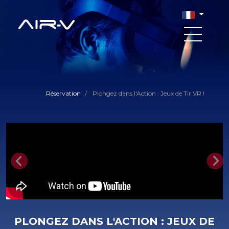
Réservation
/
Plongez dans l'Action : Jeux de Tir VR !
Previous
Nex
PLONGEZ DANS L'ACTION : JEUX DE