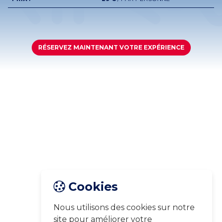
RÉSERVEZ MAINTENANT VOTRE EXPÉRIENCE
Cookies
Nous utilisons des cookies sur notre
site pour améliorer votre