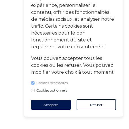
expérience, personnaliser le
contenu, offrir des fonctionnalités
de médias sociaux, et analyser notre
trafic. Certains cookies sont
nécessaires pour le bon
fonctionnement du site et
requièrent votre consentement.
Vous pouvez accepter tous les
cookies ou les refuser. Vous pouvez
modifier votre choix à tout moment.
Cookies nécessaires
Cookies optionnels
Accepter
Refuser