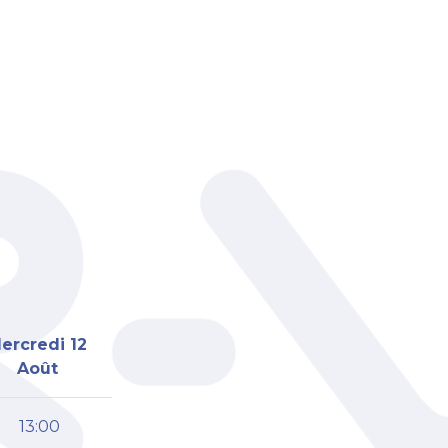
ercredi 12
Août
13:00