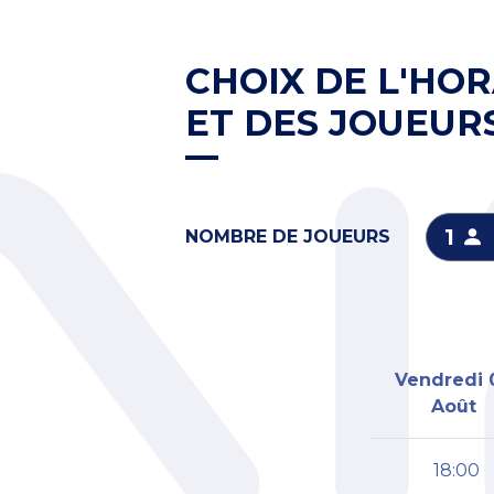
CHOIX DE L'HOR
ET DES JOUEUR
1
NOMBRE DE JOUEURS
Vendredi 
Août
18:00