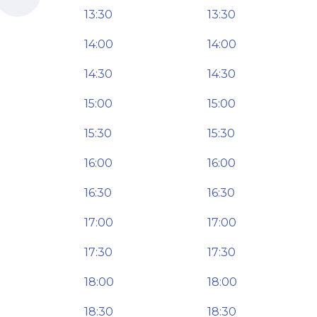
13:30
13:30
14:00
14:00
14:30
14:30
15:00
15:00
15:30
15:30
16:00
16:00
16:30
16:30
17:00
17:00
17:30
17:30
18:00
18:00
18:30
18:30