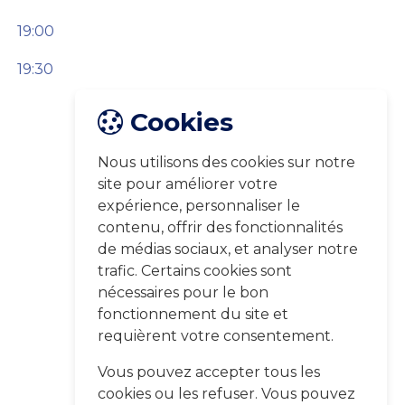
19:00
19:30
Cookies
Nous utilisons des cookies sur notre
site pour améliorer votre
expérience, personnaliser le
contenu, offrir des fonctionnalités
de médias sociaux, et analyser notre
trafic. Certains cookies sont
nécessaires pour le bon
fonctionnement du site et
requièrent votre consentement.
Vous pouvez accepter tous les
cookies ou les refuser. Vous pouvez