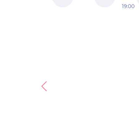
19:00
Previous