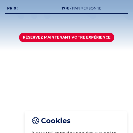
PRIX :
17 €
/ PAR PERSONNE
RÉSERVEZ MAINTENANT VOTRE EXPÉRIENCE
Cookies