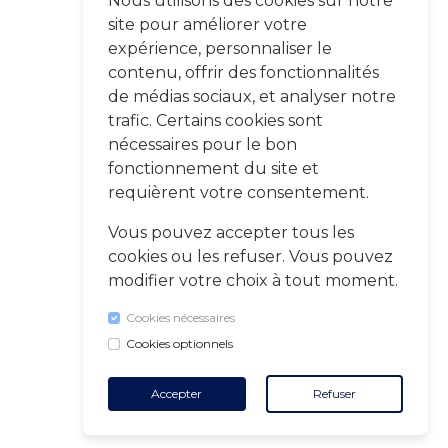
Nous utilisons des cookies sur notre
site pour améliorer votre
expérience, personnaliser le
contenu, offrir des fonctionnalités
de médias sociaux, et analyser notre
trafic. Certains cookies sont
nécessaires pour le bon
fonctionnement du site et
requièrent votre consentement.
Vous pouvez accepter tous les
cookies ou les refuser. Vous pouvez
modifier votre choix à tout moment.
Cookies nécessaires
Cookies optionnels
Accepter
Refuser