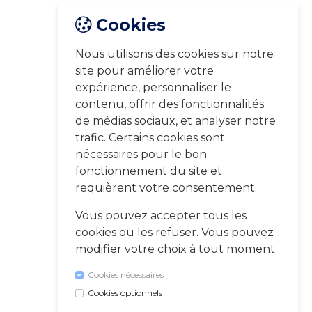
Cookies
Nous utilisons des cookies sur notre
site pour améliorer votre
expérience, personnaliser le
contenu, offrir des fonctionnalités
de médias sociaux, et analyser notre
trafic. Certains cookies sont
nécessaires pour le bon
fonctionnement du site et
requièrent votre consentement.
Vous pouvez accepter tous les
cookies ou les refuser. Vous pouvez
modifier votre choix à tout moment.
Cookies nécessaires
Cookies optionnels