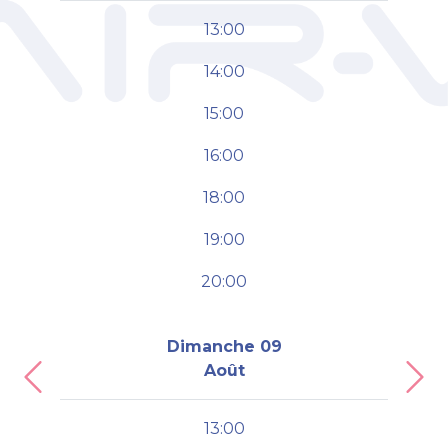
13:00
14:00
15:00
16:00
18:00
19:00
20:00
Dimanche 09
Août
Previous
Nex
13:00