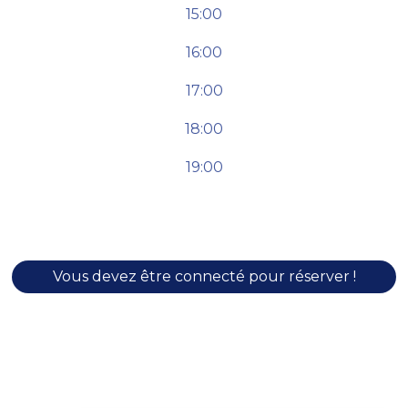
15:00
16:00
17:00
18:00
19:00
Vous devez être connecté pour réserver !