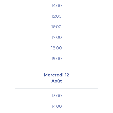
14:00
15:00
16:00
17:00
18:00
19:00
Mercredi 12
Août
13:00
14:00