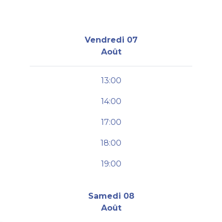
Vendredi 07
Août
13:00
14:00
17:00
18:00
19:00
Samedi 08
Août