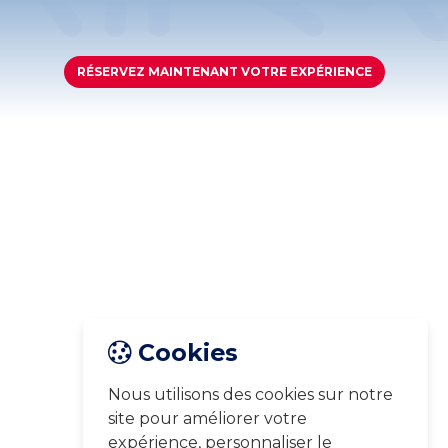
RÉSERVEZ MAINTENANT VOTRE EXPÉRIENCE
Cookies
Nous utilisons des cookies sur notre
site pour améliorer votre
expérience, personnaliser le