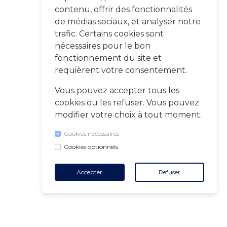
contenu, offrir des fonctionnalités
de médias sociaux, et analyser notre
trafic. Certains cookies sont
nécessaires pour le bon
fonctionnement du site et
requièrent votre consentement.
Vous pouvez accepter tous les
cookies ou les refuser. Vous pouvez
modifier votre choix à tout moment.
Cookies nécessaires
Cookies optionnels
Accepter
Refuser