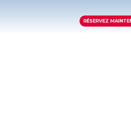
RÉSERVEZ MAINTE