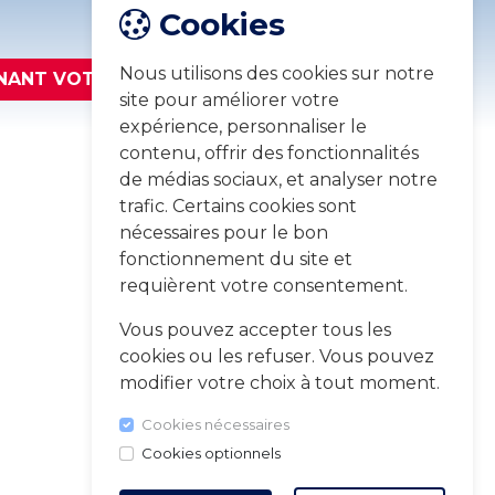
Cookies
Nous utilisons des cookies sur notre
NANT VOTRE EXPÉRIENCE
site pour améliorer votre
expérience, personnaliser le
contenu, offrir des fonctionnalités
de médias sociaux, et analyser notre
trafic. Certains cookies sont
nécessaires pour le bon
fonctionnement du site et
requièrent votre consentement.
Vous pouvez accepter tous les
cookies ou les refuser. Vous pouvez
modifier votre choix à tout moment.
Cookies nécessaires
Cookies optionnels