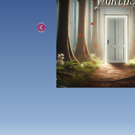
Previous