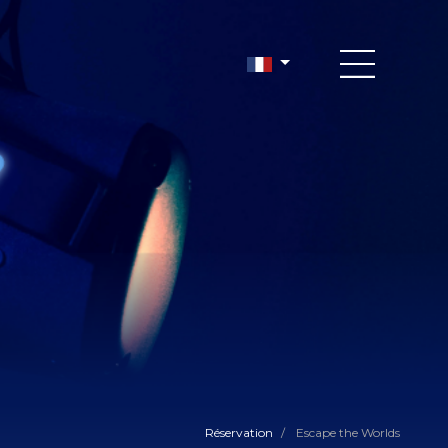
Réservation
/
Escape the Worlds