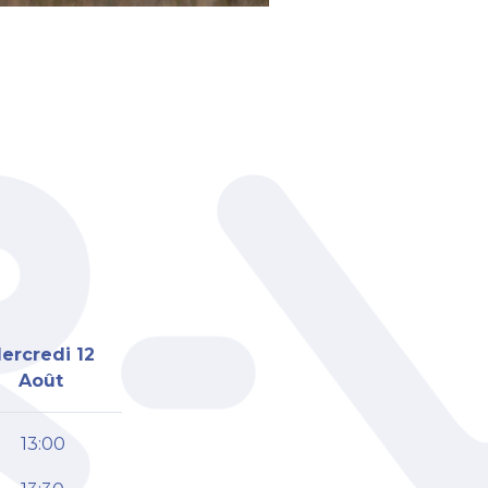
ercredi 12
Août
13:00