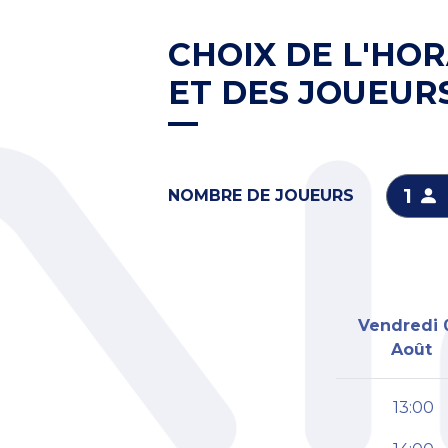
CHOIX DE L'HOR
ET DES JOUEUR
1
NOMBRE DE JOUEURS
Vendredi 
Août
13:00