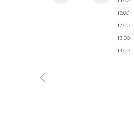
14:00
16:00
17:00
18:00
19:00
Previous