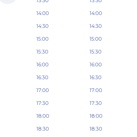
13:30
13:30
14:00
14:00
14:30
14:30
15:00
15:00
15:30
15:30
16:00
16:00
16:30
16:30
17:00
17:00
17:30
17:30
18:00
18:00
18:30
18:30