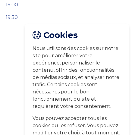
19:00
19:30
Cookies
Nous utilisons des cookies sur notre
site pour améliorer votre
expérience, personnaliser le
contenu, offrir des fonctionnalités
de médias sociaux, et analyser notre
trafic. Certains cookies sont
nécessaires pour le bon
fonctionnement du site et
requièrent votre consentement.
Vous pouvez accepter tous les
cookies ou les refuser. Vous pouvez
modifier votre choix à tout moment.