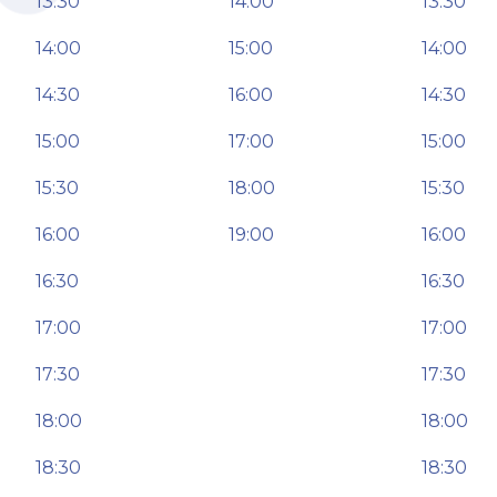
13:30
14:00
13:30
14:00
15:00
14:00
14:30
16:00
14:30
15:00
17:00
15:00
15:30
18:00
15:30
16:00
19:00
16:00
16:30
16:30
17:00
17:00
17:30
17:30
18:00
18:00
18:30
18:30