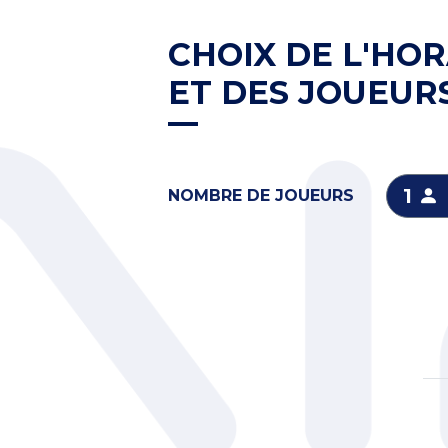
CHOIX DE L'HOR
ET DES JOUEUR
1
NOMBRE DE JOUEURS