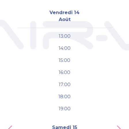
Vendredi 14
Août
13:00
14:00
15:00
16:00
17:00
18:00
19:00
Samedi 15