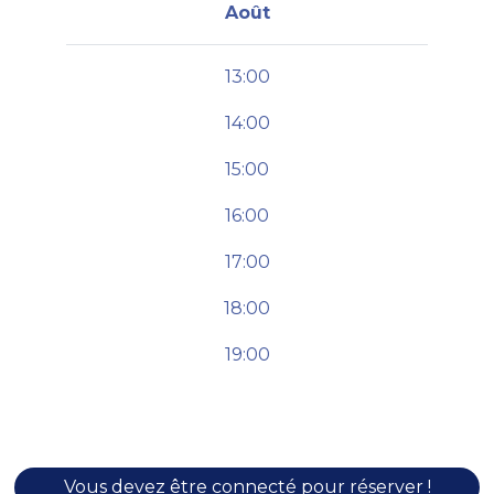
Août
13:00
14:00
15:00
16:00
17:00
18:00
19:00
Vous devez être connecté pour réserver !