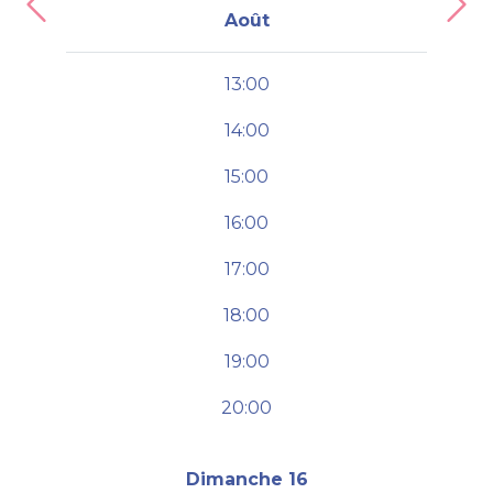
Previous
Nex
Août
13:00
14:00
15:00
16:00
17:00
18:00
19:00
20:00
Dimanche 16