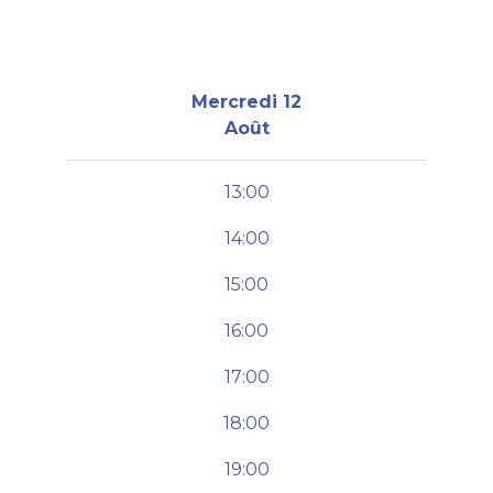
Mercredi 12
Août
13:00
14:00
15:00
16:00
17:00
18:00
19:00