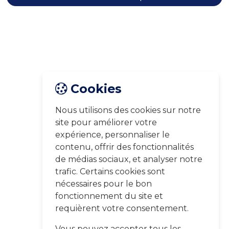
Cookies
Nous utilisons des cookies sur notre
site pour améliorer votre
expérience, personnaliser le
contenu, offrir des fonctionnalités
de médias sociaux, et analyser notre
trafic. Certains cookies sont
nécessaires pour le bon
fonctionnement du site et
requièrent votre consentement.
Vous pouvez accepter tous les