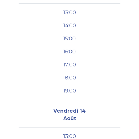
13:00
14:00
15:00
16:00
17:00
18:00
19:00
Vendredi 14
Août
13:00