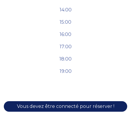
14:00
15:00
16:00
17:00
18:00
19:00
Vous devez être connecté pour réserver !