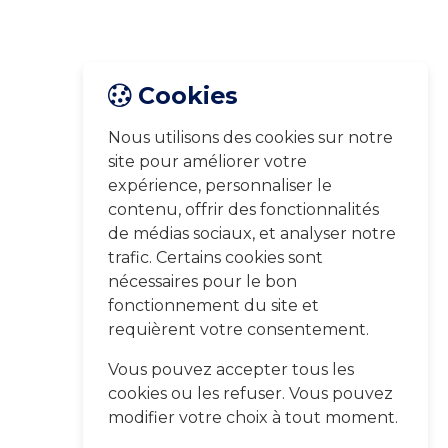
Cookies
Nous utilisons des cookies sur notre
site pour améliorer votre
expérience, personnaliser le
contenu, offrir des fonctionnalités
de médias sociaux, et analyser notre
trafic. Certains cookies sont
nécessaires pour le bon
fonctionnement du site et
requièrent votre consentement.
Vous pouvez accepter tous les
cookies ou les refuser. Vous pouvez
modifier votre choix à tout moment.