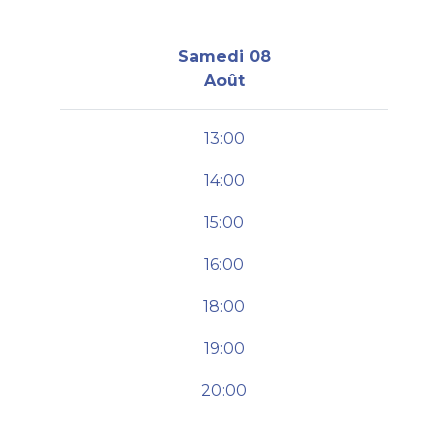
Samedi 08
Août
13:00
14:00
15:00
16:00
18:00
19:00
20:00