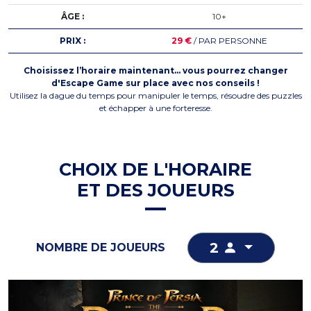
ÂGE :
10+
PRIX :
29 €
/ PAR PERSONNE
Choisissez l’horaire maintenant… vous pourrez changer
d'Escape Game sur place avec nos conseils !
Utilisez la dague du temps pour manipuler le temps, résoudre des puzzles
et échapper à une forteresse.
CHOIX DE L'HORAIRE
ET DES JOUEURS
2
NOMBRE DE JOUEURS