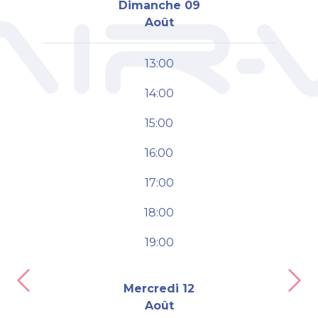
Dimanche 09
Août
13:00
14:00
15:00
16:00
17:00
18:00
19:00
Previous
Nex
Mercredi 12
Août