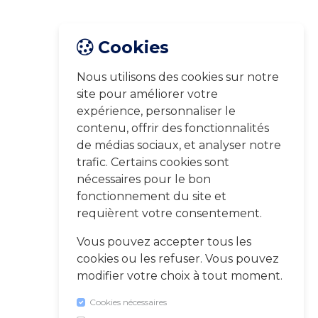
Cookies
Nous utilisons des cookies sur notre
site pour améliorer votre
expérience, personnaliser le
contenu, offrir des fonctionnalités
de médias sociaux, et analyser notre
trafic. Certains cookies sont
nécessaires pour le bon
fonctionnement du site et
requièrent votre consentement.
Vous pouvez accepter tous les
cookies ou les refuser. Vous pouvez
modifier votre choix à tout moment.
Cookies nécessaires