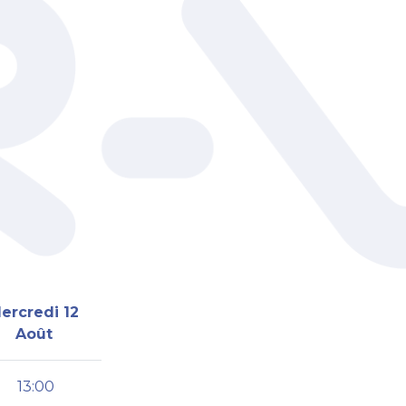
ercredi 12
Août
13:00