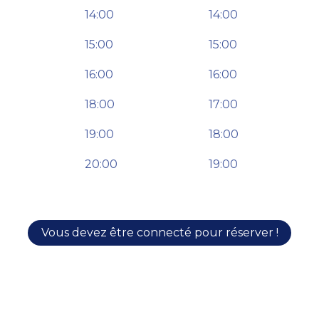
14:00
14:00
15:00
15:00
16:00
16:00
18:00
17:00
19:00
18:00
20:00
19:00
Vous devez être connecté pour réserver !