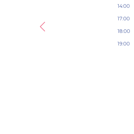
14:00
17:00
Previous
18:00
19:00