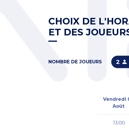
CHOIX DE L'HOR
ET DES JOUEUR
2
NOMBRE DE JOUEURS
Vendredi 
Août
13:00