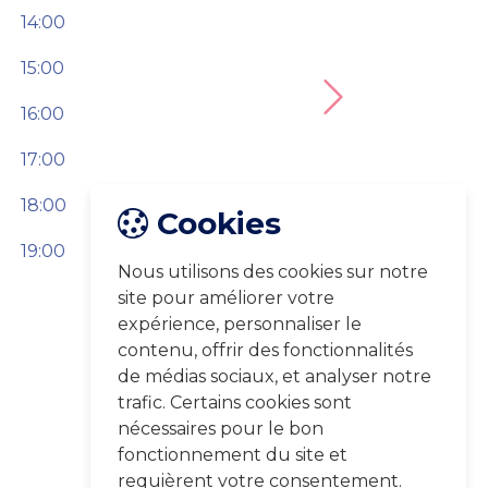
14:00
15:00
Next
16:00
17:00
18:00
Cookies
19:00
Nous utilisons des cookies sur notre
site pour améliorer votre
expérience, personnaliser le
contenu, offrir des fonctionnalités
de médias sociaux, et analyser notre
trafic. Certains cookies sont
nécessaires pour le bon
fonctionnement du site et
requièrent votre consentement.