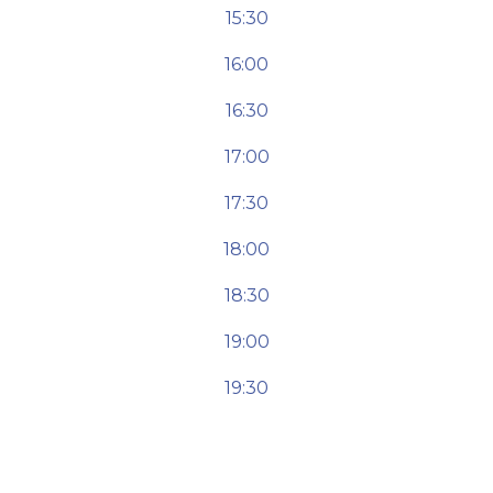
15:30
16:00
16:30
17:00
17:30
18:00
18:30
19:00
19:30