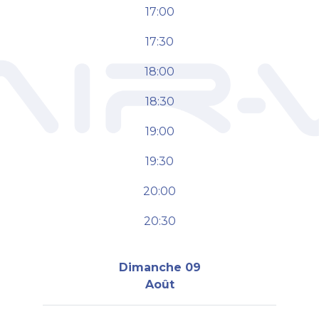
17:00
17:30
18:00
18:30
19:00
19:30
20:00
20:30
Dimanche 09
Août