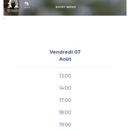
-
Vendredi 07
Août
13:00
14:00
17:00
18:00
19:00