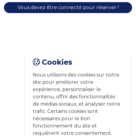
Vous devez être connecté pour réserver !
Cookies
Nous utilisons des cookies sur notre
site pour améliorer votre
expérience, personnaliser le
contenu, offrir des fonctionnalités
de médias sociaux, et analyser notre
trafic. Certains cookies sont
nécessaires pour le bon
fonctionnement du site et
requièrent votre consentement.