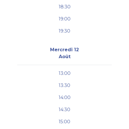
18:30
19:00
19:30
Mercredi 12
Août
13:00
13:30
14:00
14:30
15:00