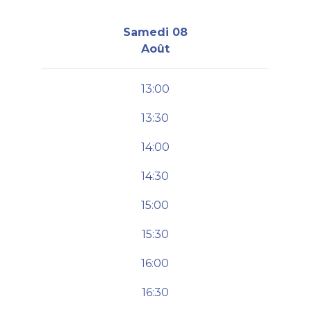
Samedi 08
Août
13:00
13:30
14:00
14:30
15:00
15:30
16:00
16:30