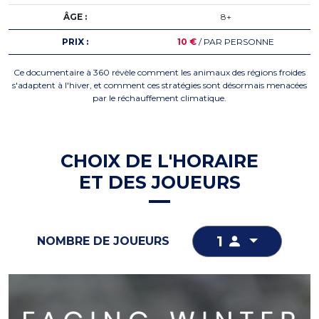
ÂGE :
8+
PRIX :
10 €
/ PAR PERSONNE
Ce documentaire à 360 révèle comment les animaux des régions froides
s'adaptent à l'hiver, et comment ces stratégies sont désormais menacées
par le réchauffement climatique.
CHOIX DE L'HORAIRE
ET DES JOUEURS
1
NOMBRE DE JOUEURS