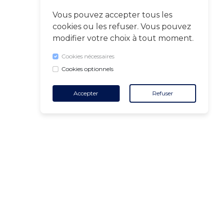
Vous pouvez accepter tous les
cookies ou les refuser. Vous pouvez
modifier votre choix à tout moment.
Cookies nécessaires
Cookies optionnels
Accepter
Refuser
CONTACT