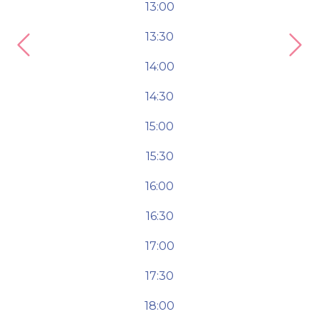
13:00
13:30
Previous
Nex
14:00
14:30
15:00
15:30
16:00
16:30
17:00
17:30
18:00