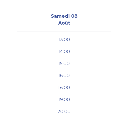
Samedi 08
Août
13:00
14:00
15:00
16:00
18:00
19:00
20:00