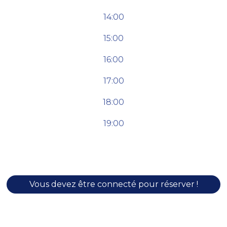
14:00
15:00
16:00
17:00
18:00
19:00
Vous devez être connecté pour réserver !