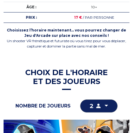
ÂGE :
10+
PRIX :
17 €
/ PAR PERSONNE
Choisissez l’horaire maintenant… vous pourrez changer de
Jeu d'Arcade sur place avec nos conseils !
Un shooter VR frénétique et futuriste où vous tirez pour vous déplacer,
capturer et dominer la partie sans mal de mer.
CHOIX DE L'HORAIRE
ET DES JOUEURS
2
NOMBRE DE JOUEURS