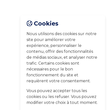
Cookies
Nous utilisons des cookies sur notre
site pour améliorer votre
expérience, personnaliser le
contenu, offrir des fonctionnalités
de médias sociaux, et analyser notre
trafic. Certains cookies sont
nécessaires pour le bon
fonctionnement du site et
requièrent votre consentement.
Vous pouvez accepter tous les
cookies ou les refuser. Vous pouvez
modifier votre choix à tout moment.