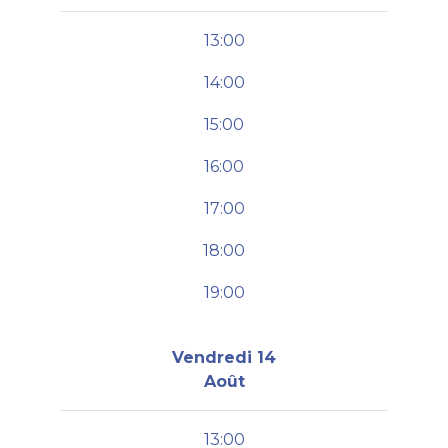
13:00
14:00
15:00
16:00
17:00
18:00
19:00
Vendredi 14
Août
13:00