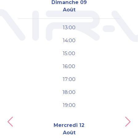
Dimanche 09
Août
13:00
14:00
15:00
16:00
17:00
18:00
19:00
Previous
Nex
Mercredi 12
Août